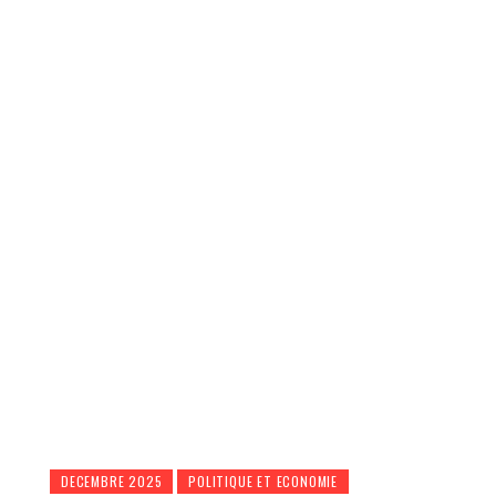
DECEMBRE 2025
POLITIQUE ET ECONOMIE