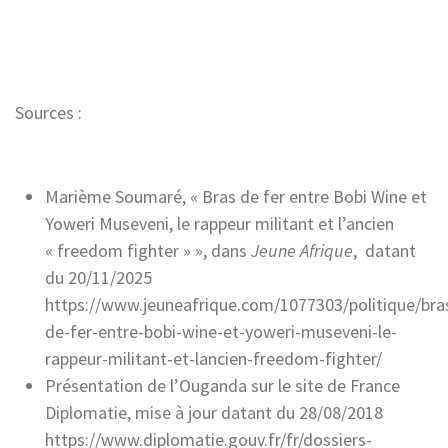
Sources :
Marième Soumaré, « Bras de fer entre Bobi Wine et
Yoweri Museveni, le rappeur militant et l’ancien
« freedom fighter » », dans
Jeune Afrique
, datant
du 20/11/2025
https://www.jeuneafrique.com/1077303/politique/bra
de-fer-entre-bobi-wine-et-yoweri-museveni-le-
rappeur-militant-et-lancien-freedom-fighter/
Présentation de l’Ouganda sur le site de France
Diplomatie, mise à jour datant du 28/08/2018
https://www.diplomatie.gouv.fr/fr/dossiers-