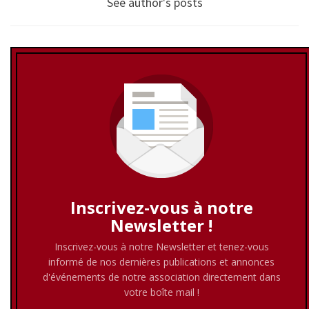
See author's posts
Inscrivez-vous à notre
Newsletter !
Inscrivez-vous à notre Newsletter et tenez-vous
informé de nos dernières publications et annonces
d'événements de notre association directement dans
votre boîte mail !