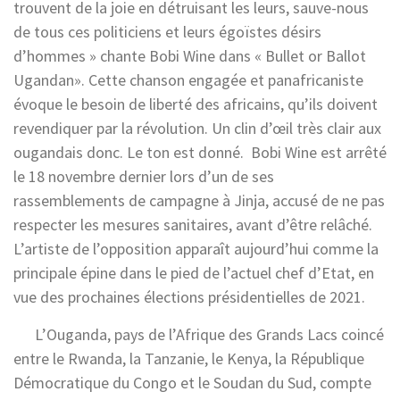
trouvent de la joie en détruisant les leurs, sauve-nous
de tous ces politiciens et leurs égoïstes désirs
d’hommes » chante Bobi Wine dans « Bullet or Ballot
Ugandan». Cette chanson engagée et panafricaniste
évoque le besoin de liberté des africains, qu’ils doivent
revendiquer par la révolution. Un clin d’œil très clair aux
ougandais donc. Le ton est donné. Bobi Wine est arrêté
le 18 novembre dernier lors d’un de ses
rassemblements de campagne à Jinja, accusé de ne pas
respecter les mesures sanitaires, avant d’être relâché.
L’artiste de l’opposition apparaît aujourd’hui comme la
principale épine dans le pied de l’actuel chef d’Etat, en
vue des prochaines élections présidentielles de 2021.
L’Ouganda, pays de l’Afrique des Grands Lacs coincé
entre le Rwanda, la Tanzanie, le Kenya, la République
Démocratique du Congo et le Soudan du Sud, compte