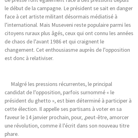
le début de la campagne. Le président se sait en danger
face à cet artiste militant désormais médiatisé à
l’international. Mais Museveni reste populaire parmi les
citoyens ruraux plus âgés, ceux qui ont connu les années
de chaos de l’avant 1986 et qui craignent le
changement. Cet enthousiasme auprès de l’opposition
est donc à relativiser.
Malgré les pressions récurrentes, le principal
candidat de l’opposition, parfois surnommé « le
président du ghetto », est bien déterminé à participer à
cette élection. Il appelle ses partisans à voter en sa
faveur le 14 janvier prochain, pour, ,peut-être, amorcer
une révolution, comme il l’écrit dans son nouveau titre
phare.