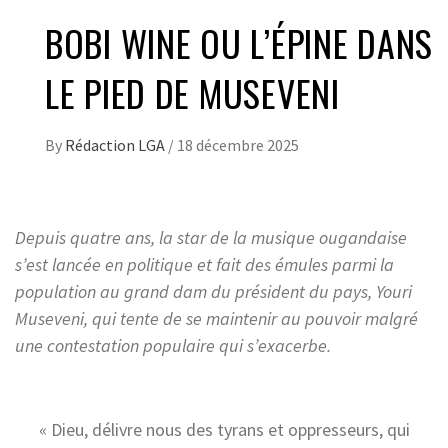
BOBI WINE OU L’ÉPINE DANS
LE PIED DE MUSEVENI
By
Rédaction LGA
/
18 décembre 2025
Depuis quatre ans, la star de la musique ougandaise
s’est lancée en politique et fait des émules parmi la
population au grand dam du président du pays, Youri
Museveni, qui tente de se maintenir au pouvoir malgré
une contestation populaire qui s’exacerbe.
« Dieu, délivre nous des tyrans et oppresseurs, qui