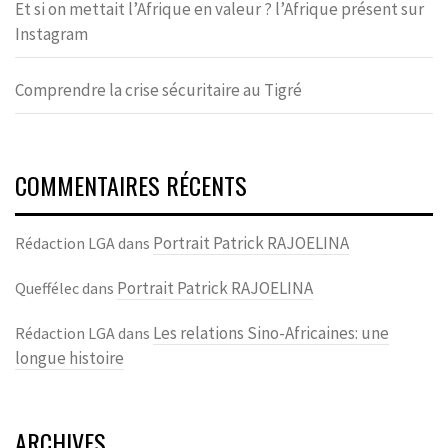
Et si on mettait l’Afrique en valeur ? l’Afrique présent sur
Instagram
Comprendre la crise sécuritaire au Tigré
COMMENTAIRES RÉCENTS
Portrait Patrick RAJOELINA
Rédaction LGA
dans
Portrait Patrick RAJOELINA
Queffélec
dans
Les relations Sino-Africaines: une
Rédaction LGA
dans
longue histoire
ARCHIVES