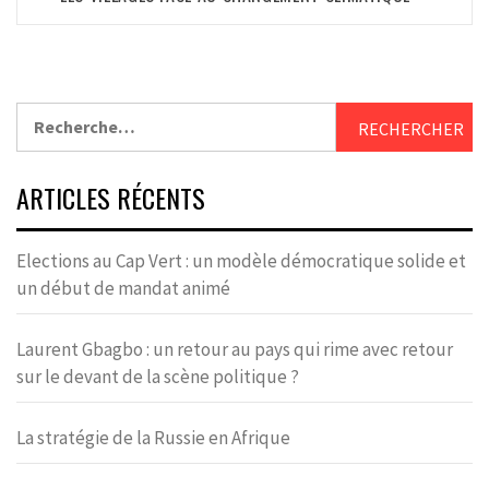
Rechercher :
ARTICLES RÉCENTS
Elections au Cap Vert : un modèle démocratique solide et
un début de mandat animé
Laurent Gbagbo : un retour au pays qui rime avec retour
sur le devant de la scène politique ?
La stratégie de la Russie en Afrique