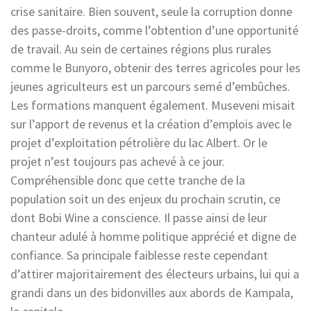
crise sanitaire. Bien souvent, seule la corruption donne
des passe-droits, comme l’obtention d’une opportunité
de travail. Au sein de certaines régions plus rurales
comme le Bunyoro, obtenir des terres agricoles pour les
jeunes agriculteurs est un parcours semé d’embûches.
Les formations manquent également. Museveni misait
sur l’apport de revenus et la création d’emplois avec le
projet d’exploitation pétrolière du lac Albert. Or le
projet n’est toujours pas achevé à ce jour.
Compréhensible donc que cette tranche de la
population soit un des enjeux du prochain scrutin, ce
dont Bobi Wine a conscience. Il passe ainsi de leur
chanteur adulé à homme politique apprécié et digne de
confiance. Sa principale faiblesse reste cependant
d’attirer majoritairement des électeurs urbains, lui qui a
grandi dans un des bidonvilles aux abords de Kampala,