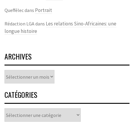
Portrait
Queffélec
dans
Les relations Sino-Africaines: une
Rédaction LGA
dans
longue histoire
ARCHIVES
Archives
CATÉGORIES
Catégories