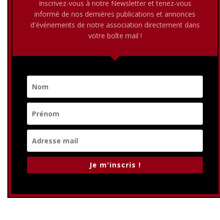
Inscrivez-vous à notre Newsletter et tenez-vous
informé de nos dernières publications et annonces
d'événements de notre association directement dans
votre boîte mail !
Je m'inscris !