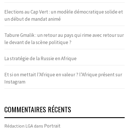
Elections au Cap Vert : un modèle démocratique solide et
un début de mandat animé
Tabure Gmalik : un retour au pays qui rime avec retour sur
le devant de la scène politique ?
La stratégie de la Russie en Afrique
Et si on mettait l’Afrique en valeur ? l’Afrique présent sur
Instagram
COMMENTAIRES RÉCENTS
Portrait
Rédaction LGA
dans