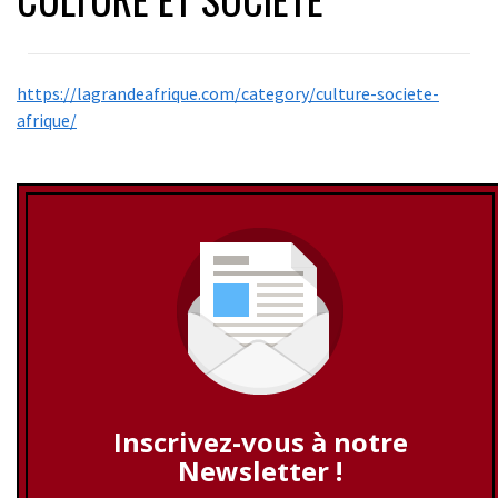
https://lagrandeafrique.com/category/culture-societe-
afrique/
Inscrivez-vous à notre
Newsletter !