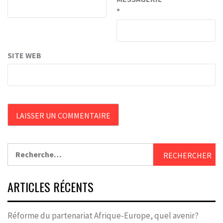
*
SITE WEB
Rechercher :
ARTICLES RÉCENTS
Réforme du partenariat Afrique-Europe, quel avenir?