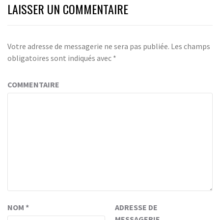
LAISSER UN COMMENTAIRE
Votre adresse de messagerie ne sera pas publiée.
Les champs
obligatoires sont indiqués avec
*
COMMENTAIRE
NOM
*
ADRESSE DE
MESSAGERIE